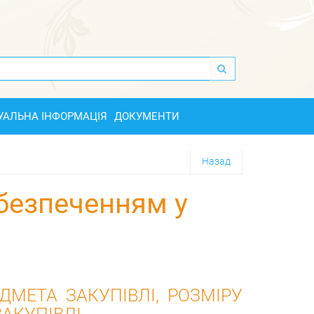
УАЛЬНА ІНФОРМАЦІЯ
ДОКУМЕНТИ
Назад
безпеченням у
ДМЕТА ЗАКУПІВЛІ, РОЗМІРУ
АКУПІВЛІ.