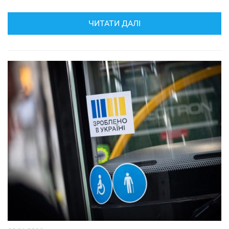
ЧИТАТИ ДАЛІ