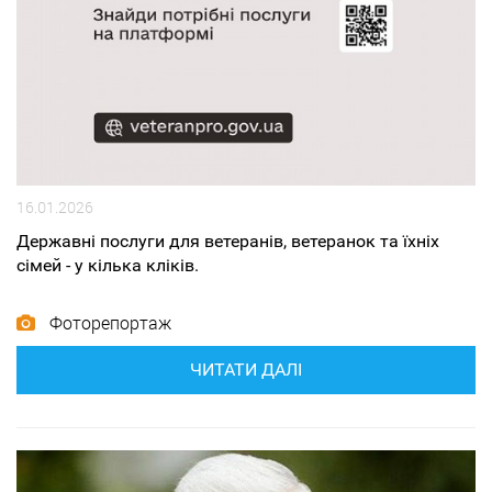
16.01.2026
Державні послуги для ветеранів, ветеранок та їхніх
сімей - у кілька кліків.
Фоторепортаж
ЧИТАТИ ДАЛІ