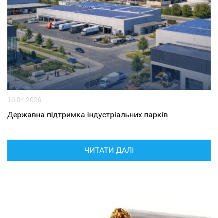
16.04.2026
Державна підтримка індустріальних парків
ЧИТАТИ ДАЛІ