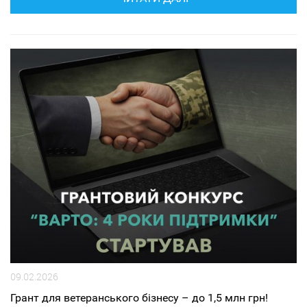
09.02.2026
Грант для ветеранського бізнесу – до 1,5 млн грн!