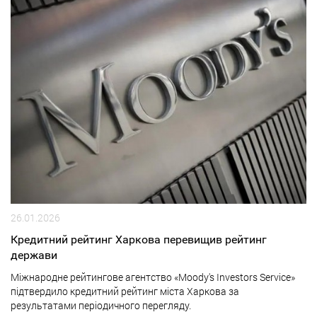
26.01.2026
Кредитний рейтинг Харкова перевищив рейтинг
держави
Міжнародне рейтингове агентство «Moody's Investors Service»
підтвердило кредитний рейтинг міста Харкова за
результатами періодичного перегляду.