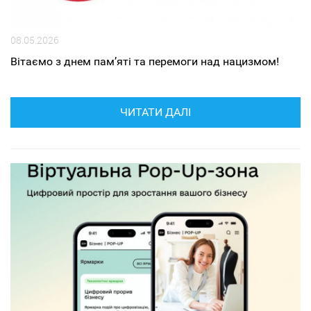
08.05.2026
Вітаємо з днем пам’яті та перемоги над нацизмом!
ЧИТАТИ ДАЛІ