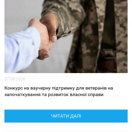
07.08.2026
Конкурс на ваучерну підтримку для ветеранів на
започаткування та розвиток власної справи
ЧИТАТИ ДАЛІ