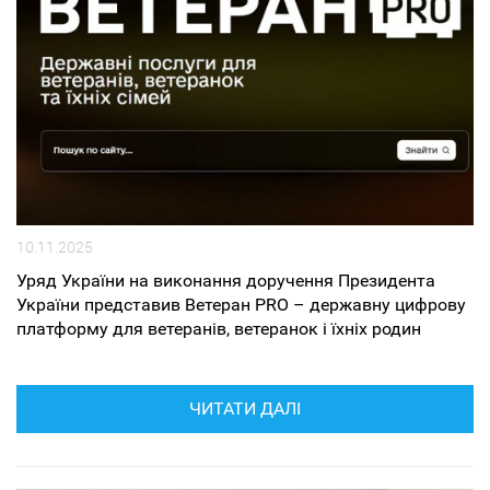
10.11.2025
Уряд України на виконання доручення Президента
України представив Ветеран PRO – державну цифрову
платформу для ветеранів, ветеранок і їхніх родин
ЧИТАТИ ДАЛІ