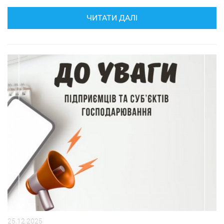
ЧИТАТИ ДАЛІ
25.12.2025