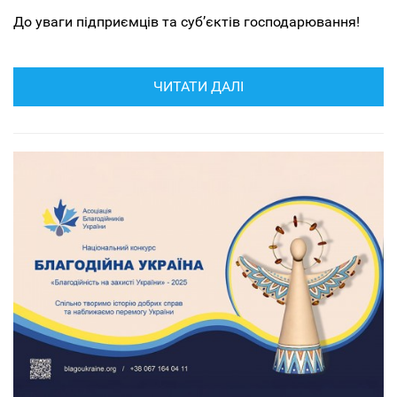
До уваги підприємців та суб’єктів господарювання!
ЧИТАТИ ДАЛІ