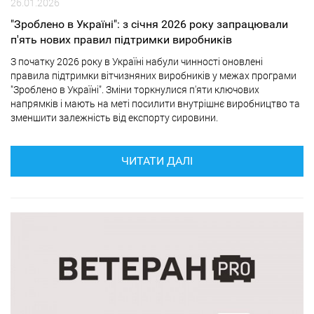
26.01.2026
"Зроблено в Україні": з січня 2026 року запрацювали
п'ять нових правил підтримки виробників
З початку 2026 року в Україні набули чинності оновлені
правила підтримки вітчизняних виробників у межах програми
"Зроблено в Україні". Зміни торкнулися п'яти ключових
напрямків і мають на меті посилити внутрішнє виробництво та
зменшити залежність від експорту сировини.
ЧИТАТИ ДАЛІ