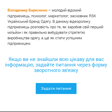
– молодий відомий
Володимир Борисенко
підприємець, психолог, маркетолог, засновник RSK
Український Бренд Одягу. В даному відеоролику
підприємець розповість про те, як заробив свій перший
мільйон і як правильно вибудувати стратегію
виробництва одягу, а ще як стати успішним
підприємцем.
Якщо ви не знайшли всю цікаву для вас
інформацію, задайте питання через форму
зворотного зв'язку
Задати питання