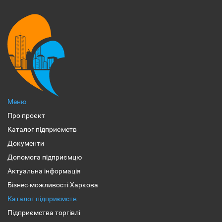
Меню
Про проєкт
Каталог підприємств
Документи
Допомога підприємцю
Актуальна інформація
Бізнес-можливості Харкова
Каталог підприємств
Підприємства торгівлі