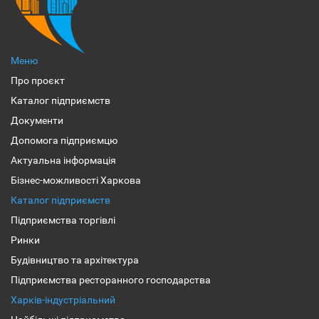
Меню
Про проєкт
Каталог підприємств
Документи
Допомога підприємцю
Актуальна інформація
Бізнес-можливості Харкова
Каталог підприємств
Підприємства торгівлі
Ринки
Будівництво та архітектура
Підприємства ресторанного господарства
Харків-індустріальний