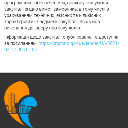
програмним забезпеченням, враховуючи умови
закупівлі згідно вимог замовника, в тому числі з
урахуванням технічних, якісних та кількісних
характеристик предмету закупівлі, всіх умов
виконання договору про закупівлю.
Інформація щодо закупівлі опублікована та доступна
за посиланням:
https://prozorro.gov.ua/tender/UA-2021-
02-12-005110-a