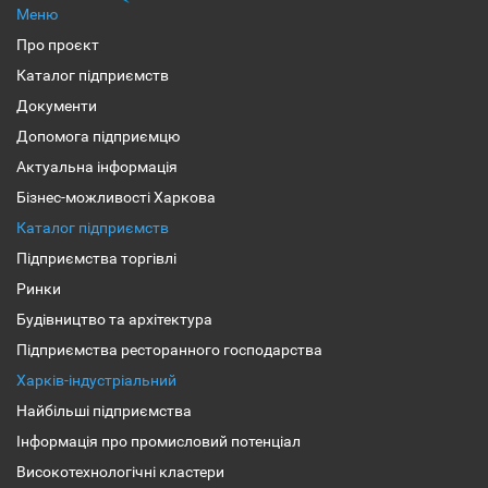
Меню
Про проєкт
Каталог підприємств
Документи
Допомога підприємцю
Актуальна інформація
Бізнес-можливості Харкова
Каталог підприємств
Підприємства торгівлі
Ринки
Будівництво та архітектура
Підприємства ресторанного господарства
Харків-індустріальний
Найбільші підприємства
Інформація про промисловий потенціал
Високотехнологічні кластери