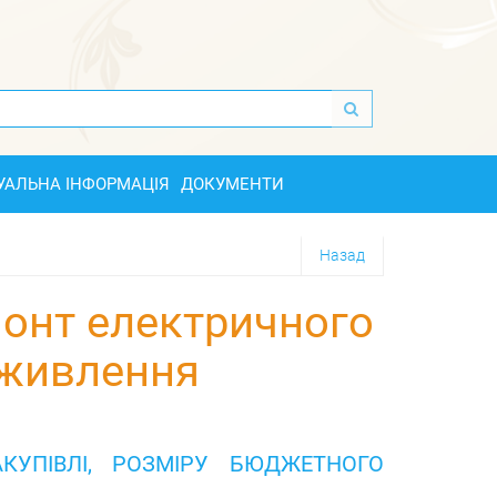
УАЛЬНА ІНФОРМАЦІЯ
ДОКУМЕНТИ
Назад
монт електричного
оживлення
КУПІВЛІ, РОЗМІРУ БЮДЖЕТНОГО