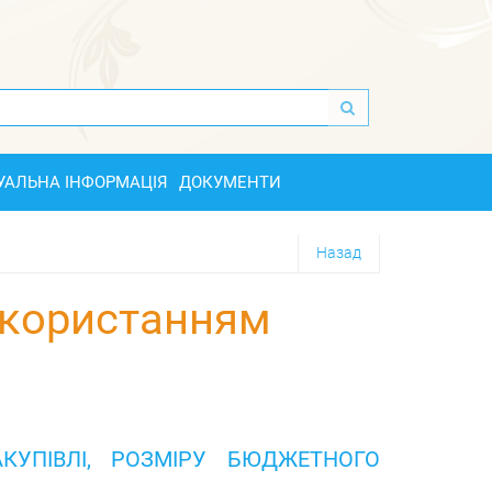
УАЛЬНА ІНФОРМАЦІЯ
ДОКУМЕНТИ
Назад
икористанням
КУПІВЛІ, РОЗМІРУ БЮДЖЕТНОГО