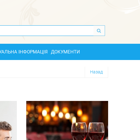
УАЛЬНА ІНФОРМАЦІЯ
ДОКУМЕНТИ
Назад