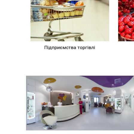
Підприємства торгівлі