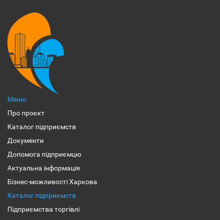
Меню
Про проєкт
Каталог підприємств
Документи
Допомога підприємцю
Актуальна інформація
Бізнес-можливості Харкова
Каталог підприємств
Підприємства торгівлі