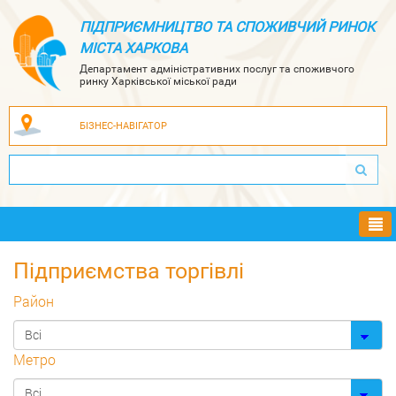
ПІДПРИЄМНИЦТВО ТА СПОЖИВЧИЙ РИНОК
МІСТА ХАРКОВА
Департамент адміністративних послуг та споживчого
ринку Харківської міської ради
БІЗНЕС-НАВІГАТОР
Ме
Підприємства торгівлі
Район
Метро