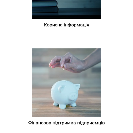
Корисна інформація
Фінансова підтримка підприємців