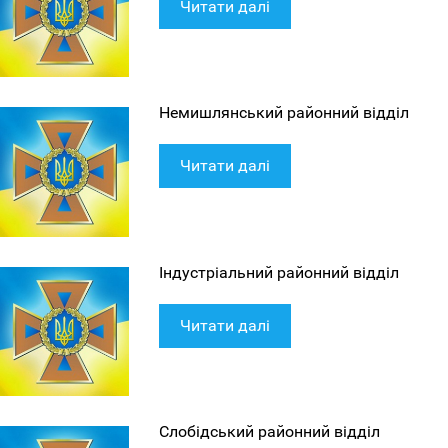
Читати далі
Немишлянський районний відділ
Читати далі
Індустріальний районний відділ
Читати далі
Слобідський районний відділ