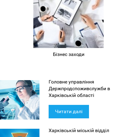
Бізнес заходи
Головне управління
Держпродспоживслужби в
Харківській області
Читати далі
Харківській міській відділ