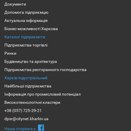
Документи
Допомога підприємцю
Актуальна інформація
Бізнес-можливості Харкова
Каталог підприємств
Підприємства торгівлі
Ринки
Будівництво та архітектура
Підприємства ресторанного господарства
Харків-індустріальний
Найбільші підприємства
Інформація про промисловий потенціал
Високотехнологічні кластери
+38 (057) 725-29-21
dpsr@citynet.kharkiv.ua
Наша сторiнка у