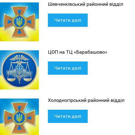
Шевченківський районний відділ
Читати далі
ЦОП на ТЦ «Барабашово»
Читати далі
Холодногірський районний відділ
Читати далі