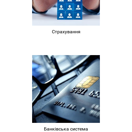
Страхування
Банківська система