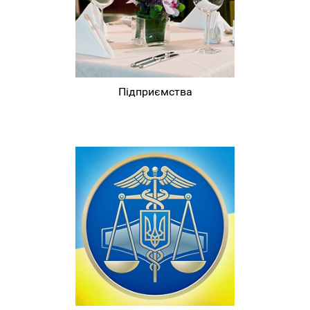
Підприємства