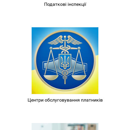
Податкові інспекції
Центри обслуговування платників