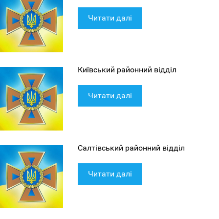
Читати далі
Київський районний відділ
Читати далі
Салтівський районний відділ
Читати далі