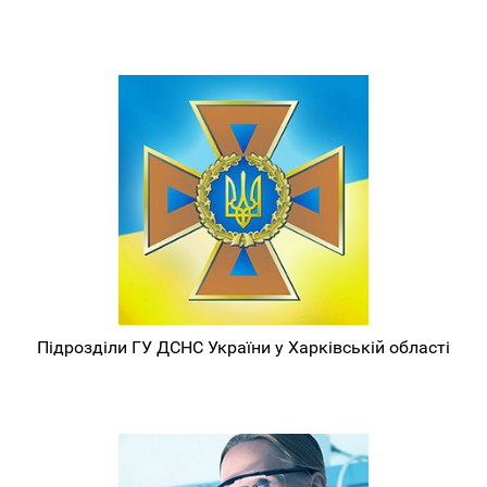
Підрозділи ГУ ДСНС України у Харківській області