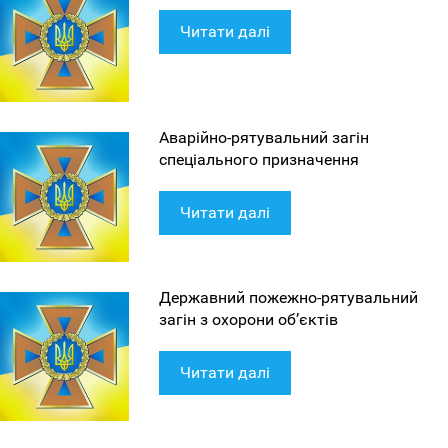
Читати далі
Аварійно-рятувальний загін
спеціального призначення
Читати далі
Державний пожежно-рятувальний
загін з охорони об’єктів
Читати далі