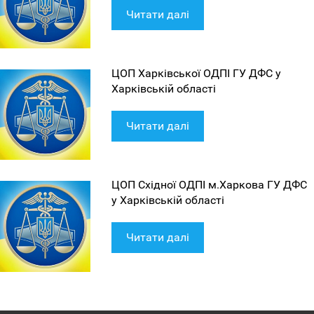
Читати далі
ЦОП Харківської ОДПІ ГУ ДФС у
Харківській області
Читати далі
ЦОП Східної ОДПІ м.Харкова ГУ ДФС
у Харківській області
Читати далі