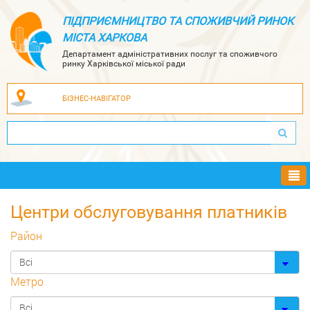
ПІДПРИЄМНИЦТВО ТА СПОЖИВЧИЙ РИНОК
МІСТА ХАРКОВА
Департамент адміністративних послуг та споживчого
ринку Харківської міської ради
БІЗНЕС-НАВІГАТОР
Ме
Центри обслуговування платників
Район
Метро