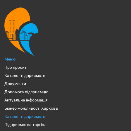
Меню
Про проєкт
Каталог підприємств
Документи
Допомога підприємцю
Актуальна інформація
Бізнес-можливості Харкова
Каталог підприємств
Підприємства торгівлі