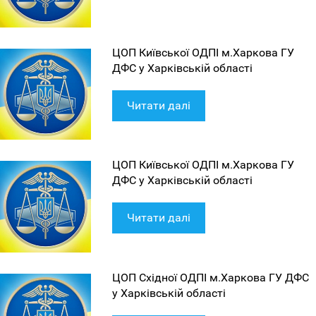
ЦОП Київської ОДПІ м.Харкова ГУ
ДФС у Харківській області
Читати далі
ЦОП Київської ОДПІ м.Харкова ГУ
ДФС у Харківській області
Читати далі
ЦОП Східної ОДПІ м.Харкова ГУ ДФС
у Харківській області