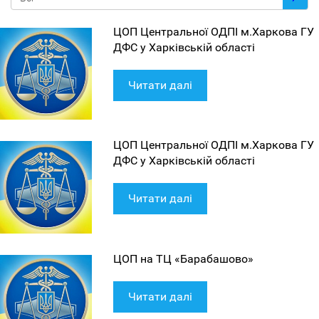
ЦОП Центральної ОДПІ м.Харкова ГУ
ДФС у Харківській області
Читати далі
ЦОП Центральної ОДПІ м.Харкова ГУ
ДФС у Харківській області
Читати далі
ЦОП на ТЦ «Барабашово»
Читати далі