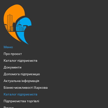
Меню
Про проєкт
Каталог підприємств
Документи
Допомога підприємцю
Актуальна інформація
Бізнес-можливості Харкова
Каталог підприємств
Підприємства торгівлі
Ринки