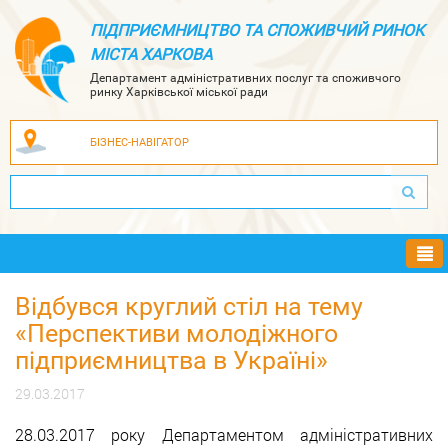
ПІДПРИЄМНИЦТВО ТА СПОЖИВЧИЙ РИНОК
МІСТА ХАРКОВА
Департамент адміністративних послуг та споживчого
ринку Харківської міської ради
БІЗНЕС-НАВІГАТОР
Ме
Відбувся круглий стіл на тему
«Перспективи молодіжного
підприємництва в Україні»
29.03.2017
28.03.2017 року Департаментом адміністративних