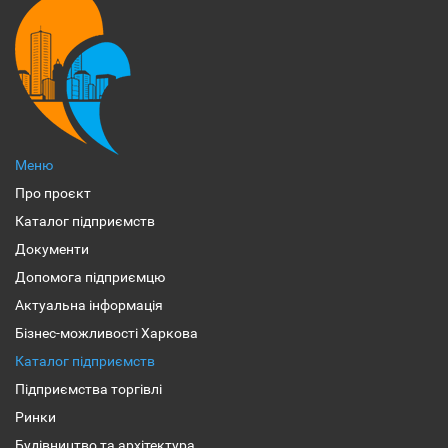
Меню
Про проєкт
Каталог підприємств
Документи
Допомога підприємцю
Актуальна інформація
Бізнес-можливості Харкова
Каталог підприємств
Підприємства торгівлі
Ринки
Будівництво та архітектура