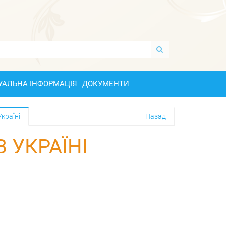
УАЛЬНА ІНФОРМАЦІЯ
ДОКУМЕНТИ
країні
Назад
 УКРАЇНІ