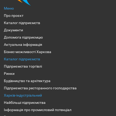
Меню
Про проєкт
Каталог підприємств
Документи
Допомога підприємцю
Актуальна інформація
Бізнес-можливості Харкова
Каталог підприємств
Підприємства торгівлі
Ринки
Будівництво та архітектура
Підприємства ресторанного господарства
Харків-індустріальний
Найбільші підприємства
Інформація про промисловий потенціал