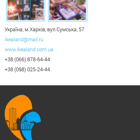
Україна, м.Харків, вул.Сумська, 57
ikealand@mail.ru
www.ikealand.com.ua
+38 (066) 878-64-44
+38 (098) 025-24-44