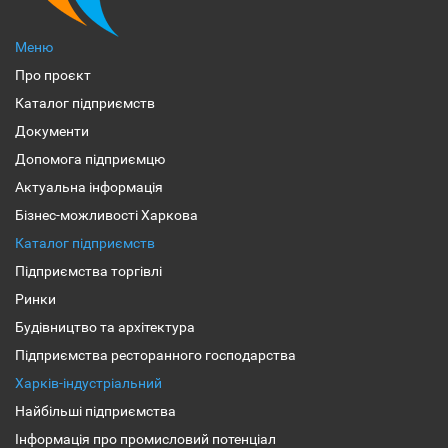
Меню
Про проєкт
Каталог підприємств
Документи
Допомога підприємцю
Актуальна інформація
Бізнес-можливості Харкова
Каталог підприємств
Підприємства торгівлі
Ринки
Будівництво та архітектура
Підприємства ресторанного господарства
Харків-індустріальний
Найбільші підприємства
Інформація про промисловий потенціал