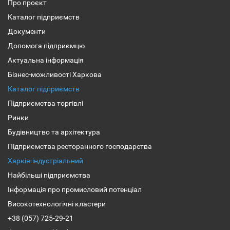
Про проєкт
Каталог підприємств
Документи
Допомога підприємцю
Актуальна інформація
Бізнес-можливості Харкова
Каталог підприємств
Підприємства торгівлі
Ринки
Будівництво та архітектура
Підприємства ресторанного господарства
Харків-індустріальний
Найбільші підприємства
Інформація про промисловий потенціал
Високотехнологічні кластери
+38 (057) 725-29-21