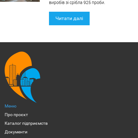
виробів зі срібла 925 проби.
Читати далі
Меню
Про проєкт
Каталог підприємств
Документи