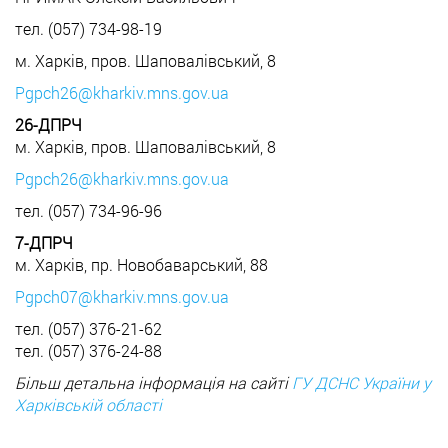
тел. (057) 734-98-19
м. Харків, пров. Шаповалівський, 8
Pgpch26@kharkiv.mns.gov.ua
26-ДПРЧ
м. Харків, пров. Шаповалівський, 8
Pgpch26@kharkiv.mns.gov.ua
тел. (057) 734-96-96
7-ДПРЧ
м. Харків, пр. Новобаварський, 88
Pgpch07@kharkiv.mns.gov.ua
тел. (057) 376-21-62
тел. (057) 376-24-88
Більш детальна інформація на сайті
ГУ ДСНС України у
Харківській області