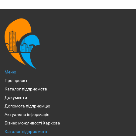
Меню
Про проєкт
Каталог підприємств
Документи
Допомога підприємцю
Актуальна інформація
Бізнес-можливості Харкова
Каталог підприємств