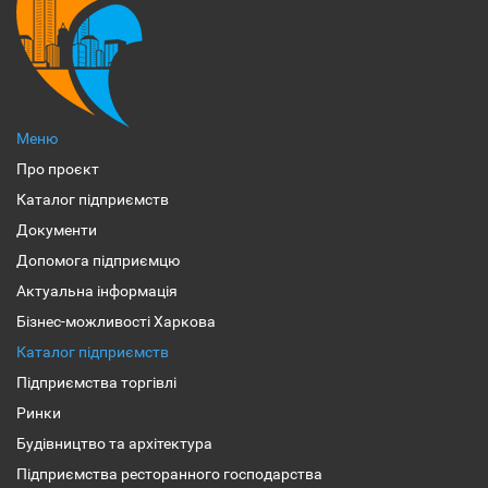
Меню
Про проєкт
Каталог підприємств
Документи
Допомога підприємцю
Актуальна інформація
Бізнес-можливості Харкова
Каталог підприємств
Підприємства торгівлі
Ринки
Будівництво та архітектура
Підприємства ресторанного господарства