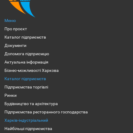
Меню
Про проєкт
Каталог підприємств
Документи
Допомога підприємцю
Актуальна інформація
Бізнес-можливості Харкова
Каталог підприємств
Підприємства торгівлі
Ринки
Будівництво та архітектура
Підприємства ресторанного господарства
Харків-індустріальний
Найбільші підприємства