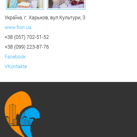
Україна, г. Харьков, вул.Культури, 3
www.fiori.ua
+38 (057) 702-51-52
+38 (099) 223-87-76
Facebook
VKontakte