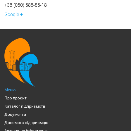
+38 (050) 588-85-18
Google +
Меню
Про проєкт
Каталог підприємств
Документи
Допомога підприємцю
Актуальна інформація