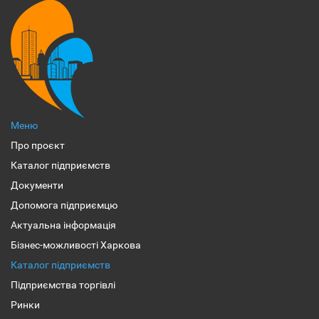
Меню
Про проєкт
Каталог підприємств
Документи
Допомога підприємцю
Актуальна інформація
Бізнес-можливості Харкова
Каталог підприємств
Підприємства торгівлі
Ринки