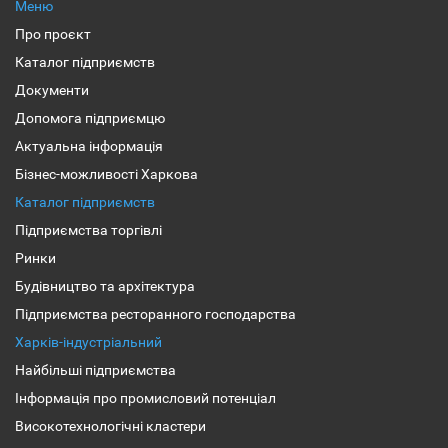
Меню
Про проєкт
Каталог підприємств
Документи
Допомога підприємцю
Актуальна інформація
Бізнес-можливості Харкова
Каталог підприємств
Підприємства торгівлі
Ринки
Будівництво та архітектура
Підприємства ресторанного господарства
Харків-індустріальний
Найбільші підприємства
Інформація про промисловий потенціал
Високотехнологічні кластери