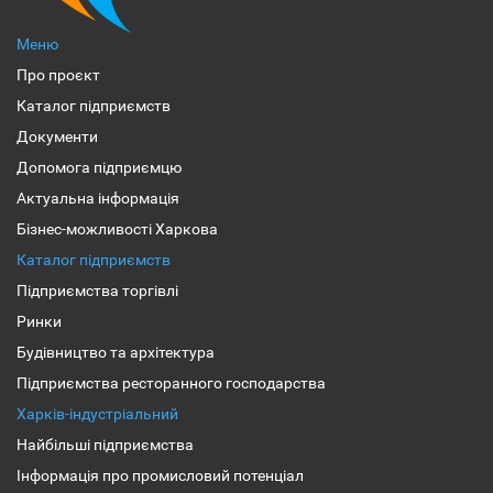
Меню
Про проєкт
Каталог підприємств
Документи
Допомога підприємцю
Актуальна інформація
Бізнес-можливості Харкова
Каталог підприємств
Підприємства торгівлі
Ринки
Будівництво та архітектура
Підприємства ресторанного господарства
Харків-індустріальний
Найбільші підприємства
Інформація про промисловий потенціал