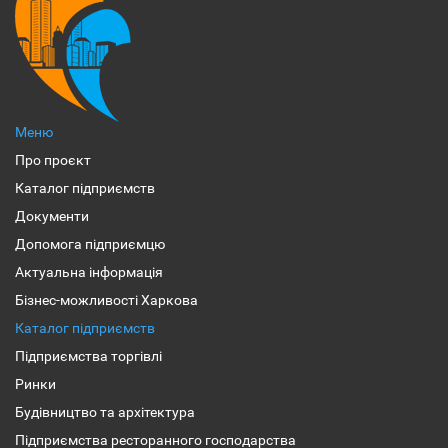
Меню
Про проєкт
Каталог підприємств
Документи
Допомога підприємцю
Актуальна інформація
Бізнес-можливості Харкова
Каталог підприємств
Підприємства торгівлі
Ринки
Будівництво та архітектура
Підприємства ресторанного господарства