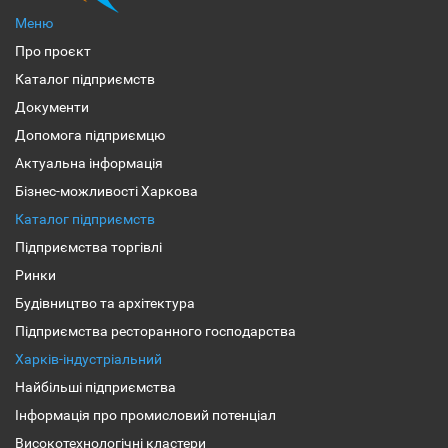
Меню
Про проєкт
Каталог підприємств
Документи
Допомога підприємцю
Актуальна інформація
Бізнес-можливості Харкова
Каталог підприємств
Підприємства торгівлі
Ринки
Будівництво та архітектура
Підприємства ресторанного господарства
Харків-індустріальний
Найбільші підприємства
Інформація про промисловий потенціал
Високотехнологічні кластери