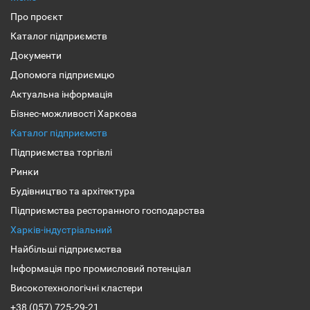
Про проєкт
Каталог підприємств
Документи
Допомога підприємцю
Актуальна інформація
Бізнес-можливості Харкова
Каталог підприємств
Підприємства торгівлі
Ринки
Будівництво та архітектура
Підприємства ресторанного господарства
Харків-індустріальний
Найбільші підприємства
Інформація про промисловий потенціал
Високотехнологічні кластери
+38 (057) 725-29-21