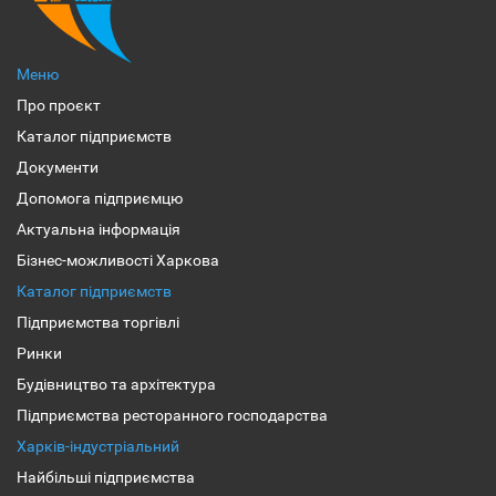
Меню
Про проєкт
Каталог підприємств
Документи
Допомога підприємцю
Актуальна інформація
Бізнес-можливості Харкова
Каталог підприємств
Підприємства торгівлі
Ринки
Будівництво та архітектура
Підприємства ресторанного господарства
Харків-індустріальний
Найбільші підприємства