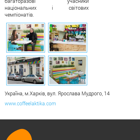
багаторазові учасники
національних і світових
чемпіонатів.
Україна, м.Харків, вул. Ярослава Мудрого, 14
www.coffeelaktika.com