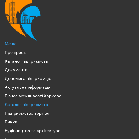
Меню
Про проєкт
Каталог підприємств
Документи
Допомога підприємцю
Актуальна інформація
Бізнес-можливості Харкова
Каталог підприємств
Підприємства торгівлі
Ринки
Будівництво та архітектура