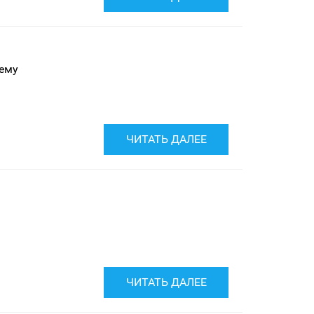
тему
ЧИТАТЬ ДАЛЕЕ
ЧИТАТЬ ДАЛЕЕ