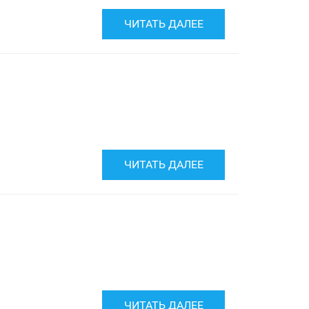
ЧИТАТЬ ДАЛЕЕ
ЧИТАТЬ ДАЛЕЕ
ЧИТАТЬ ДАЛЕЕ