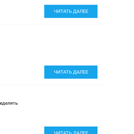
ЧИТАТЬ ДАЛЕЕ
ЧИТАТЬ ДАЛЕЕ
ределять
ЧИТАТЬ ДАЛЕЕ