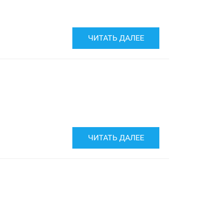
ЧИТАТЬ ДАЛЕЕ
ЧИТАТЬ ДАЛЕЕ