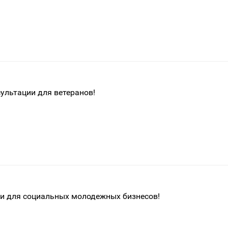
ультации для ветеранов!
и для социальных молодежных бизнесов!