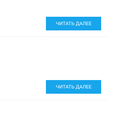
ЧИТАТЬ ДАЛЕЕ
ЧИТАТЬ ДАЛЕЕ