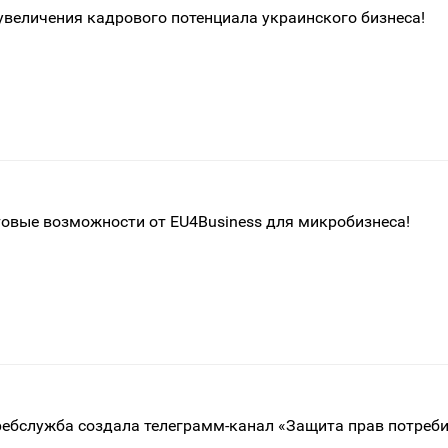
увеличения кадрового потенциала украинского бизнеса!
овые возможности от EU4Business для микробизнеса!
ебслужба создала телеграмм-канал «Защита прав потреби