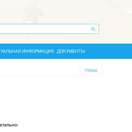
ТУАЛЬНАЯ ИНФОРМАЦИЯ
ДОКУМЕНТЫ
Назад
ательно-