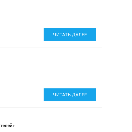
ЧИТАТЬ ДАЛЕЕ
ЧИТАТЬ ДАЛЕЕ
телей»