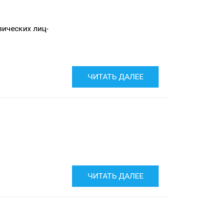
зических лиц-
ЧИТАТЬ ДАЛЕЕ
ЧИТАТЬ ДАЛЕЕ