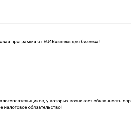
овая программа от EU4Business для бизнеса!
логоплательщиков, у которых возникает обязанность оп
 налоговое обязательство!