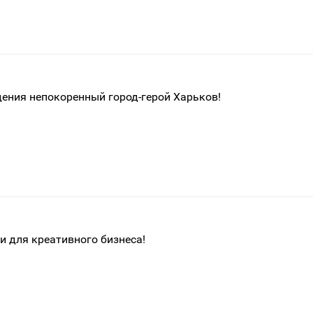
ения непокоренный город-герой Харьков!
 для креативного бизнеса!