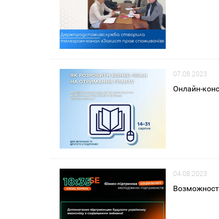
07.08.2023
Онлайн-конс
04.08.2023
Возможност