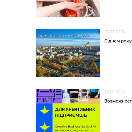
23.08.2023
С днем рожд
17.08.2023
Возможности