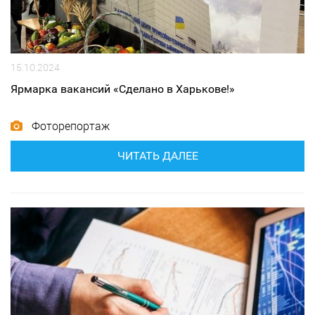
15.10.2024
Ярмарка вакансий «Сделано в Харькове!»
Фоторепортаж
ЧИТАТЬ ДАЛЕЕ