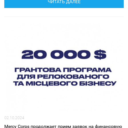
ЧИТАТЬ ДАЛЕЕ
02.10.2024
Mercy Corps продолжает прием заявок на финансовую