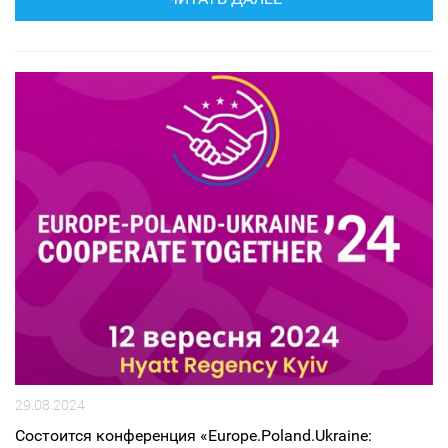
29.08.2024
Состоится конференция «Europe.Poland.Ukraine: