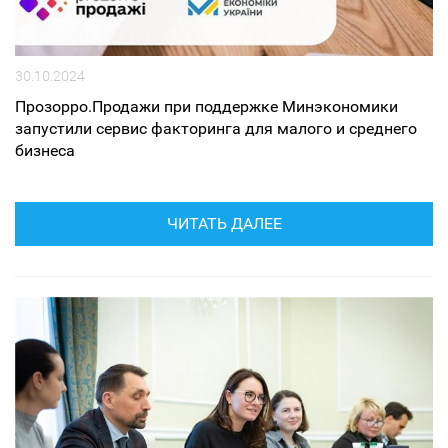
30.10.2024
Прозорро.Продажи при поддержке Минэкономики
запустили сервис факторинга для малого и среднего
бизнеса
ЧИТАТЬ ДАЛЕЕ