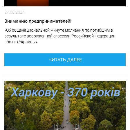
27.08.2024
Вниманию предпринимателей!
«Об общенациональной минуте молчания по погибшим в
результате вооруженной агрессии Российской Федерации
против Украины»
ЧИТАТЬ ДАЛЕЕ