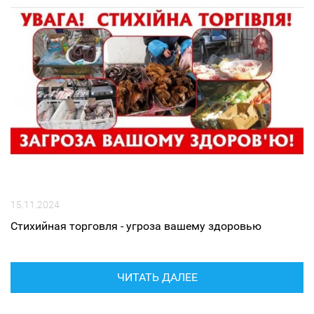
15.11.2024
Стихийная торговля - угроза вашему здоровью
ЧИТАТЬ ДАЛЕЕ