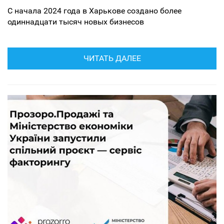
С начала 2024 года в Харькове создано более
одиннадцати тысяч новых бизнесов
ЧИТАТЬ ДАЛЕЕ