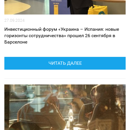
27.09.2024
Инвестиционный форум «Украина – Испания: новые
горизонты сотрудничества» прошел 26 сентября в
Барселоне
ЧИТАТЬ ДАЛЕЕ