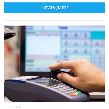
ЧИТАТЬ ДАЛЕЕ
05.11.2024