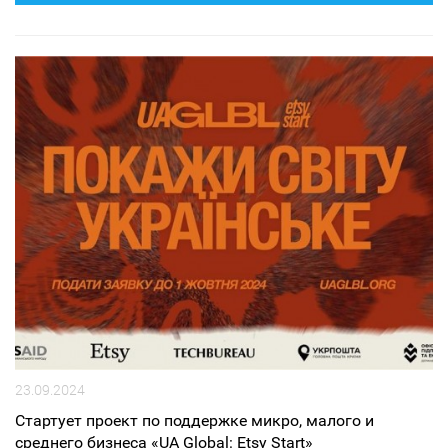
23.09.2024
Стартует проект по поддержке микро, малого и
среднего бизнеса «UA Global: Etsy Start»