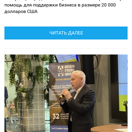
помощь для поддержки бизнеса в размере 20 000
долларов США
ЧИТАТЬ ДАЛЕЕ