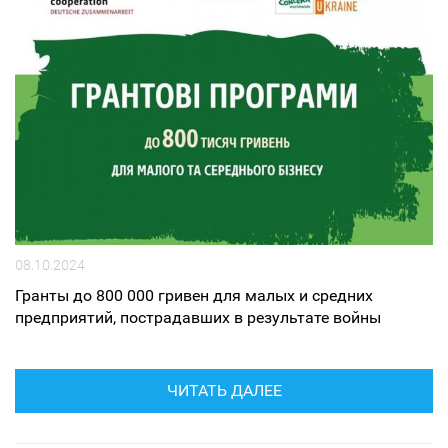
08.10.2024
Гранты до 800 000 гривен для малых и средних
предприятий, пострадавших в результате войны
ЧИТАТЬ ДАЛЕЕ