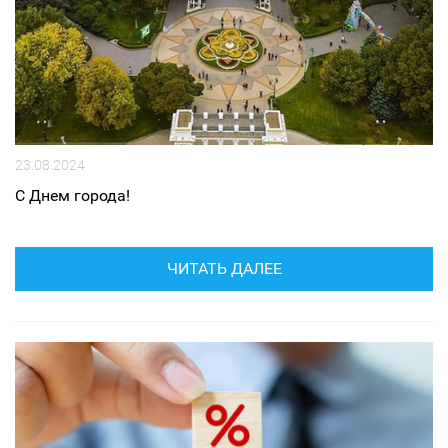
23.08.2024
С Днем города!
ЧИТАТЬ ДАЛЕЕ