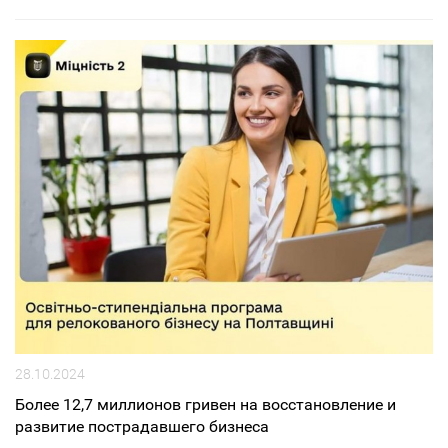
28.10.2024
Более 12,7 миллионов гривен на восстановление и
развитие пострадавшего бизнеса