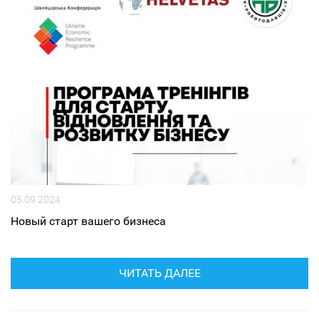
05.09.2024
Новый старт вашего бизнеса
ЧИТАТЬ ДАЛЕЕ