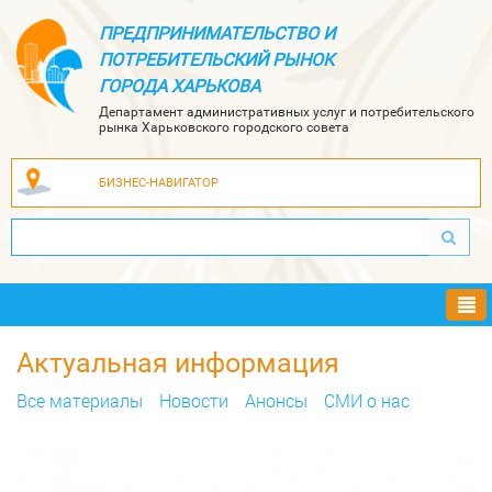
ПРЕДПРИНИМАТЕЛЬСТВО И
ПОТРЕБИТЕЛЬСКИЙ РЫНОК
ГОРОДА ХАРЬКОВА
Департамент административных услуг и потребительского
рынка Харьковского городского совета
БИЗНЕС-НАВИГАТОР
Ме
Актуальная информация
Все материалы
Новости
Анонсы
СМИ о нас