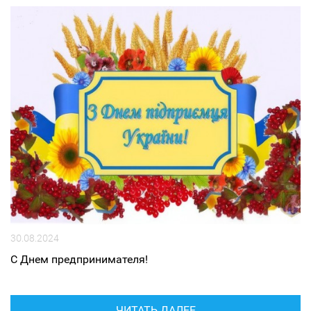
30.08.2024
С Днем предпринимателя!
ЧИТАТЬ ДАЛЕЕ