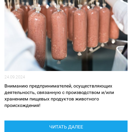
24.09.2024
Вниманию предпринимателей, осуществляющих
деятельность, связанную с производством и/или
хранением пищевых продуктов животного
происхождения!
ЧИТАТЬ ДАЛЕЕ