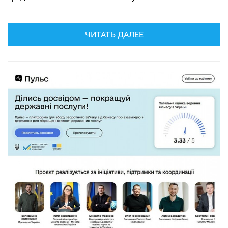
ЧИТАТЬ ДАЛЕЕ