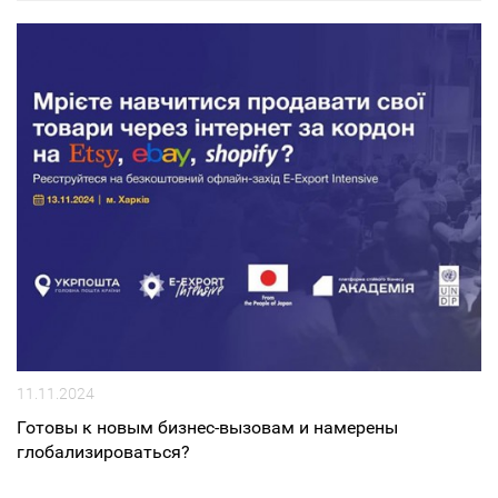
11.11.2024
Готовы к новым бизнес-вызовам и намерены
глобализироваться?