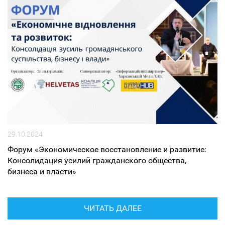
29.10.2024
Форум «Экономическое восстановление и развитие:
Консолидация усилий гражданского общества,
бизнеса и власти»
ЧИТАТЬ ДАЛЕЕ