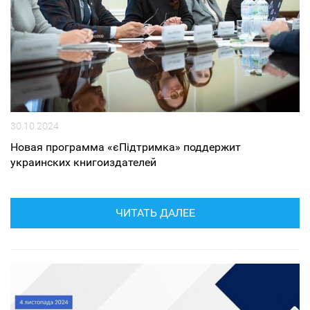
30.10.2024
Новая программа «єПідтримка» поддержит
украинских книгоиздателей
ЧИТАТЬ ДАЛЕЕ