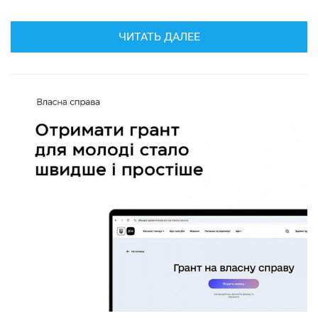
ЧИТАТЬ ДАЛЕЕ