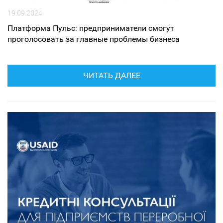
19.09.2024
Платформа Пульс: предприниматели смогут
проголосовать за главные проблемы бизнеса
ЧИТАТЬ ДАЛЕЕ