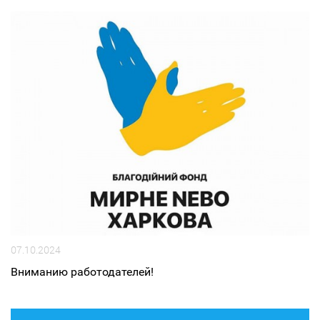
07.10.2024
Вниманию работодателей!