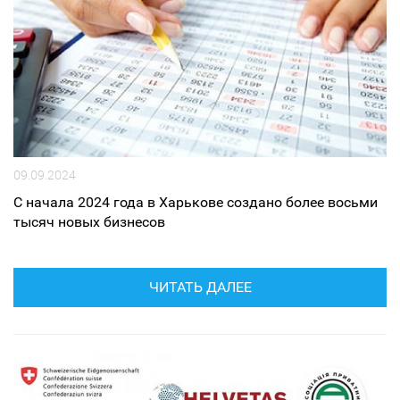
09.09.2024
С начала 2024 года в Харькове создано более восьми
тысяч новых бизнесов
ЧИТАТЬ ДАЛЕЕ