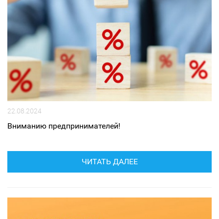
22.08.2024
Вниманию предпринимателей!
ЧИТАТЬ ДАЛЕЕ