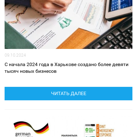
09.10.2024
С начала 2024 года в Харькове создано более девяти
тысяч новых бизнесов
ЧИТАТЬ ДАЛЕЕ