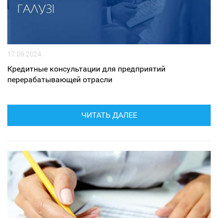
17.09.2024
Кредитные консультации для предприятий
перерабатывающей отрасли
ЧИТАТЬ ДАЛЕЕ