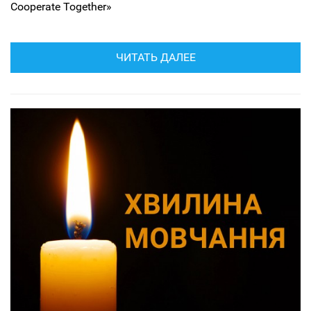
Cooperate Together»
ЧИТАТЬ ДАЛЕЕ