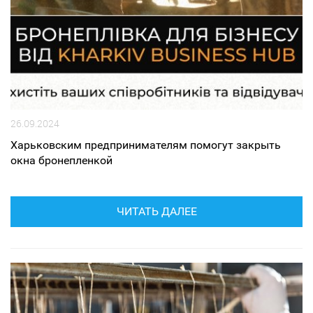
26.09.2024
Харьковским предпринимателям помогут закрыть
окна бронепленкой
ЧИТАТЬ ДАЛЕЕ