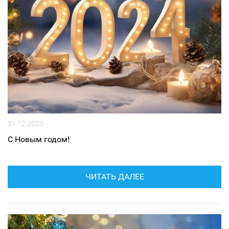
31.12.2023
С Новым годом!
ЧИТАТЬ ДАЛЕЕ