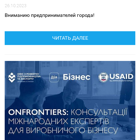
26.10.2023
Вниманию предпринимателей города!
ЧИТАТЬ ДАЛЕЕ