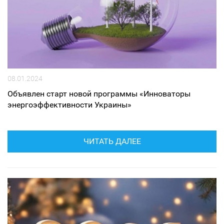
08.01.2024
Объявлен старт новой программы «Инноваторы
энергоэффективности Украины»
ЧИТАТЬ ДАЛЕЕ