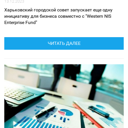
13.12.2023
Харьковский городской совет запускает еще одну
инициативу для бизнеса совместно с "Western NIS
Enterprise Fund"
ЧИТАТЬ ДАЛЕЕ