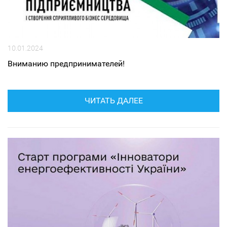
10.01.2024
Вниманию предпринимателей!
ЧИТАТЬ ДАЛЕЕ