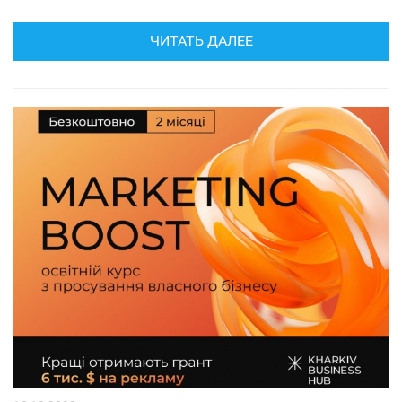
ЧИТАТЬ ДАЛЕЕ