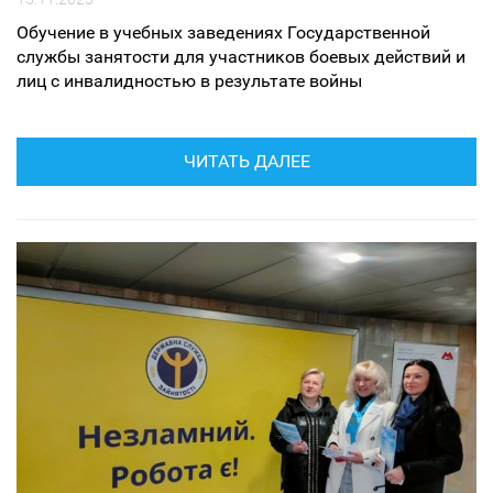
Обучение в учебных заведениях Государственной
службы занятости для участников боевых действий и
лиц с инвалидностью в результате войны
ЧИТАТЬ ДАЛЕЕ