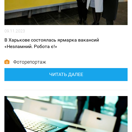
09.11.2023
В Харькове состоялась ярмарка вакансий
«Незламний. Робота є!»
Фоторепортаж
ЧИТАТЬ ДАЛЕЕ