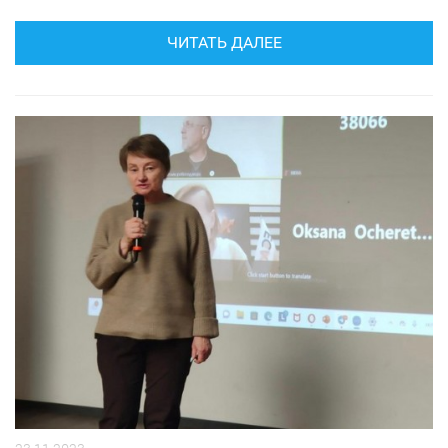
ЧИТАТЬ ДАЛЕЕ