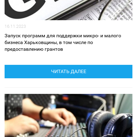
16.11.2023
Запуск программ для поддержки микро- и малого
бизнеса Харьковщины, в том числе по
предоставлению грантов
ЧИТАТЬ ДАЛЕЕ