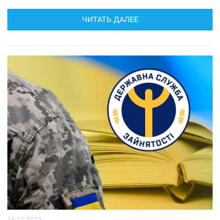
ЧИТАТЬ ДАЛЕЕ
15.11.2023