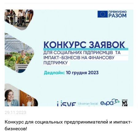
29.11.2023
Конкурс для социальных предпринимателей и импакт-
бизнесов!