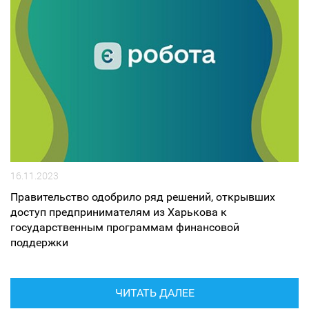
16.11.2023
Правительство одобрило ряд решений, открывших
доступ предпринимателям из Харькова к
государственным программам финансовой
поддержки
ЧИТАТЬ ДАЛЕЕ