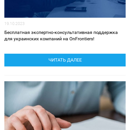
19.10.2023
Бесплатная экспертно-консультативная поддержка
для украинских компаний на OnFrontiers!
ЧИТАТЬ ДАЛЕЕ