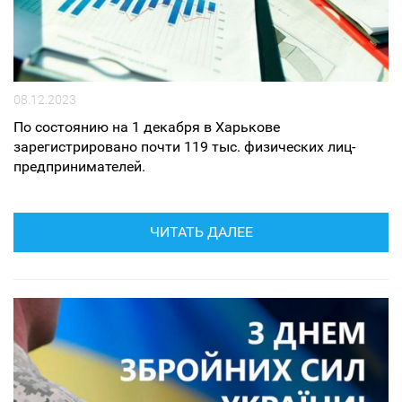
08.12.2023
По состоянию на 1 декабря в Харькове
зарегистрировано почти 119 тыс. физических лиц-
предпринимателей.
ЧИТАТЬ ДАЛЕЕ