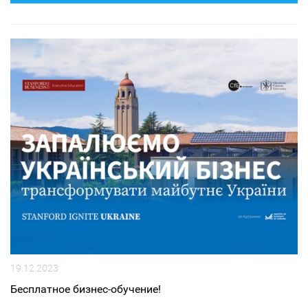
19.12.2023
Бесплатное бизнес-обучение!