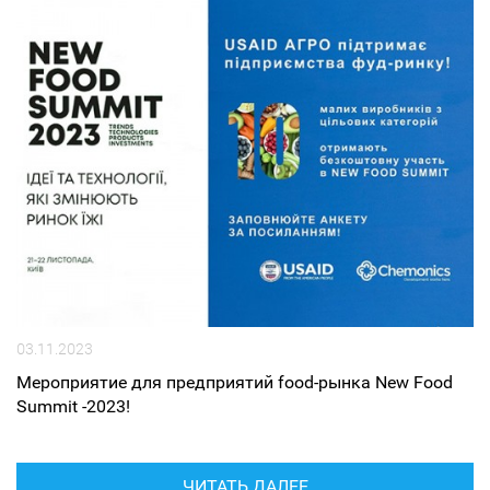
03.11.2023
Мероприятие для предприятий food-рынка New Food
Summit -2023!
ЧИТАТЬ ДАЛЕЕ