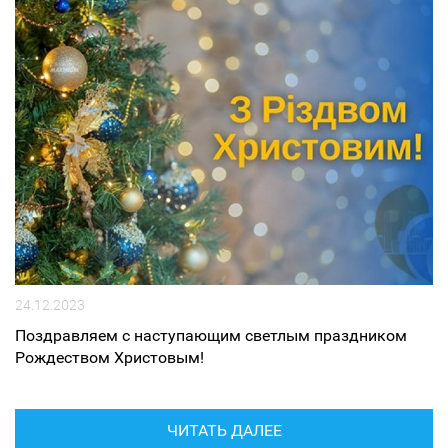
24.12.2023
Поздравляем с наступающим светлым праздником
Рождеством Христовым!
ЧИТАТЬ ДАЛЕЕ