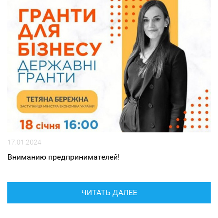
17.01.2024
Вниманию предпринимателей!
ЧИТАТЬ ДАЛЕЕ