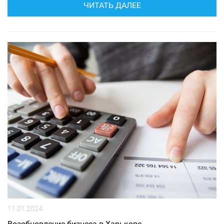
ЧИТАТЬ ДАЛЕЕ
11.01.2024
Возобновление бизнеса в Харькове