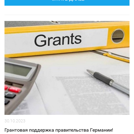
30.10.2023
Грантовая поддержка правительства Германии!