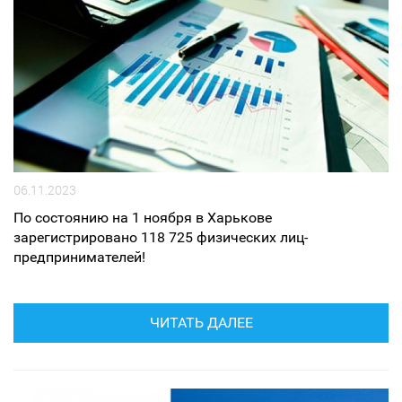
06.11.2023
По состоянию на 1 ноября в Харькове
зарегистрировано 118 725 физических лиц-
предпринимателей!
ЧИТАТЬ ДАЛЕЕ