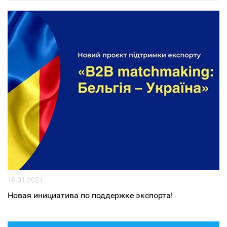
16.01.2024
Новая инициатива по поддержке экспорта!