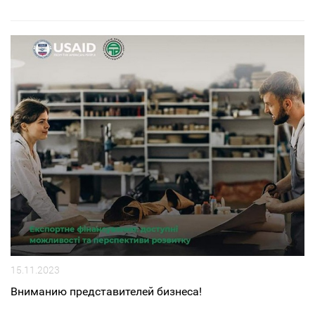
15.11.2023
Вниманию представителей бизнеса!