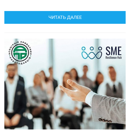
ЧИТАТЬ ДАЛЕЕ