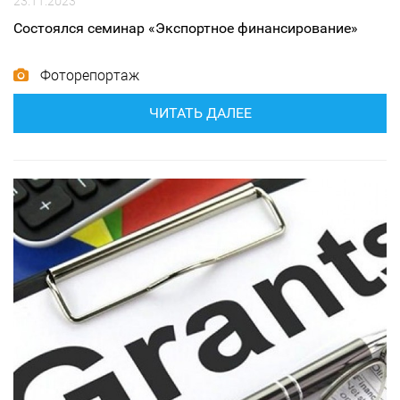
23.11.2023
Состоялся семинар «Экспортное финансирование»
Фоторепортаж
ЧИТАТЬ ДАЛЕЕ