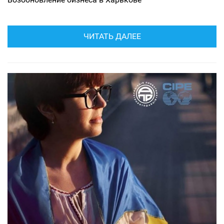
ЧИТАТЬ ДАЛЕЕ