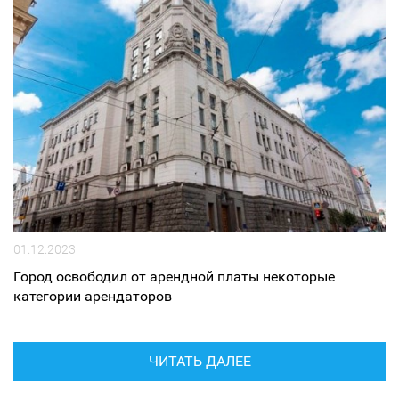
01.12.2023
Город освободил от арендной платы некоторые
категории арендаторов
ЧИТАТЬ ДАЛЕЕ