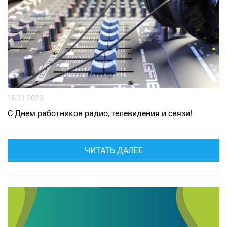
16.11.2023
С Днем работников радио, телевидения и связи!
ЧИТАТЬ ДАЛЕЕ