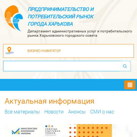
ПРЕДПРИНИМАТЕЛЬСТВО И
ПОТРЕБИТЕЛЬСКИЙ РЫНОК
ГОРОДА ХАРЬКОВА
Департамент административных услуг и потребительского
рынка Харьковского городского совета
БИЗНЕС-НАВИГАТОР
Ме
Актуальная информация
Все материалы
Новости
Анонсы
СМИ о нас