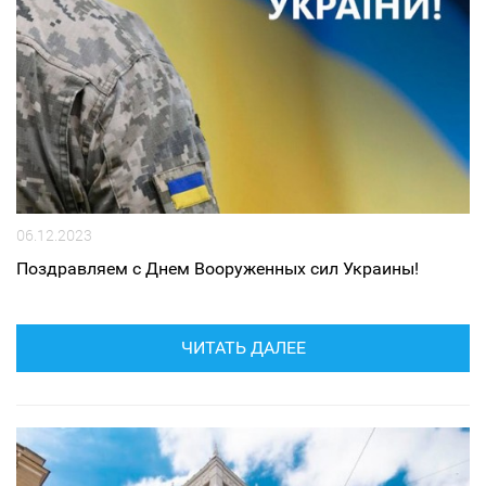
06.12.2023
Поздравляем с Днем Вооруженных сил Украины!
ЧИТАТЬ ДАЛЕЕ