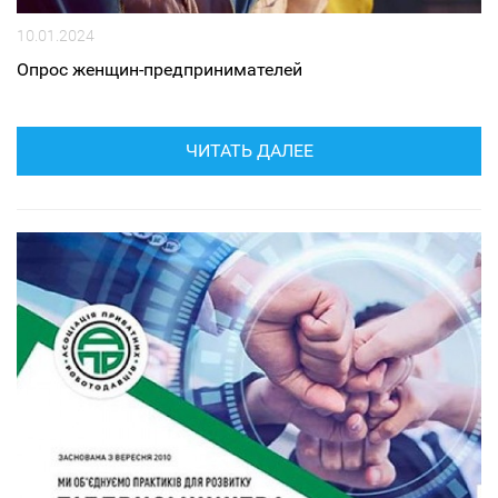
10.01.2024
Опрос женщин-предпринимателей
ЧИТАТЬ ДАЛЕЕ