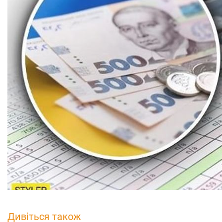
Дивіться також