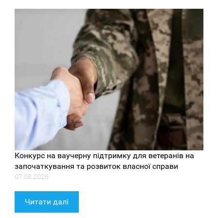
Конкурс на ваучерну підтримку для ветеранів на
започаткування та розвиток власної справи
07.08.2026
Читати далі