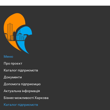
Меню
Про проєкт
Каталог підприємств
Документи
Допомога підприємцю
Актуальна інформація
Бізнес-можливості Харкова
Каталог підприємств