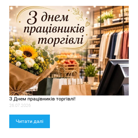
З Днем працівників торгівлі!
26.07.2026
Читати далі