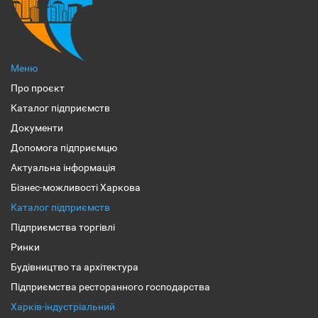
Меню
Про проєкт
Каталог підприємств
Документи
Допомога підприємцю
Актуальна інформація
Бізнес-можливості Харкова
Каталог підприємств
Підприємства торгівлі
Ринки
Будівництво та архітектура
Підприємства ресторанного господарства
Харків-індустріальний