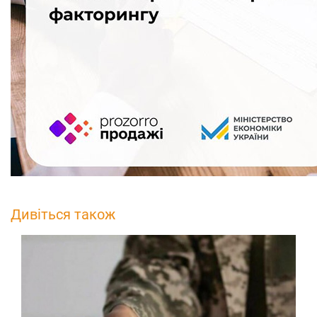
Дивіться також