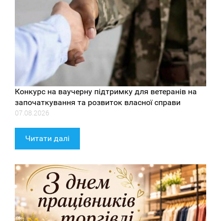
Конкурс на ваучерну підтримку для ветеранів на
започаткування та розвиток власної справи
07.08.2026
Читати далі