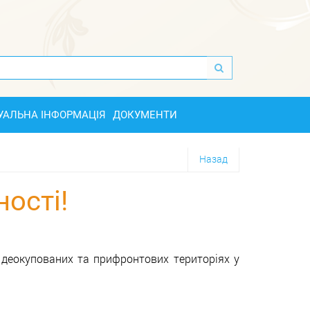
УАЛЬНА ІНФОРМАЦІЯ
ДОКУМЕНТИ
Назад
ності!
а деокупованих та прифронтових територіях у