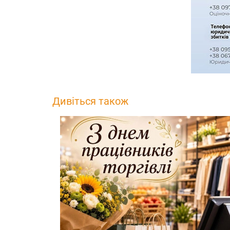
Дивіться також