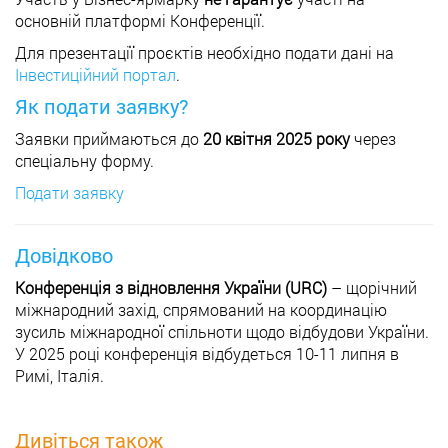
основній платформі Конференції.
Для презентації проєктів необхідно подати дані на
Інвестиційний портал
.
Як подати заявку?
Заявки приймаються до
20 квітня 2025 року
через
спеціальну форму.
Подати заявку
Довідково
Конференція з відновлення України (URC)
– щорічний
міжнародний захід, спрямований на координацію
зусиль міжнародної спільноти щодо відбудови України.
У 2025 році конференція відбудеться 10-11 липня в
Римі, Італія.
Дивіться також