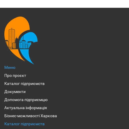
Меню
Про проєкт
Каталог підприємств
Документи
Допомога підприємцю
Актуальна інформація
Бізнес-можливості Харкова
Каталог підприємств