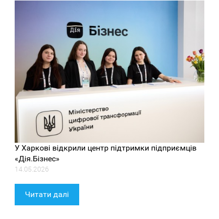
У Харкові відкрили центр підтримки підприємців
«Дія.Бізнес»
14.05.2026
Читати далі