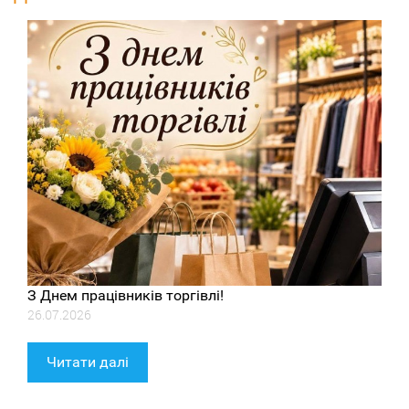
З Днем працівників торгівлі!
26.07.2026
Читати далі