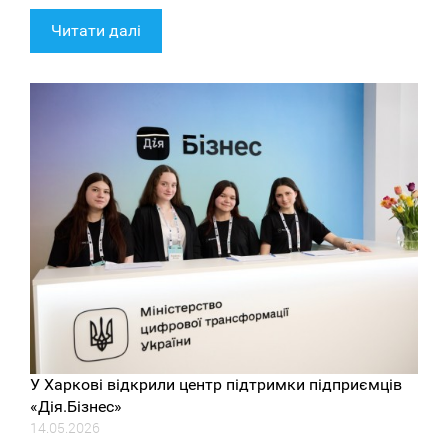
Читати далі
У Харкові відкрили центр підтримки підприємців
«Дія.Бізнес»
14.05.2026