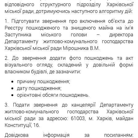
відповідного структурного підрозділу Харківської
міської ради, дотримуючись наступного алгоритму дій:
1. Підготувати звернення про включення об’єкта до
Реєстру пошкодженого та знищеного майна на ім’я
Заступника міського голови – директора
Департаменту житлово-комунального господарства
Харківської міської ради Мірошника В.М.
2. До звернення додати фото пошкоджень та акт
візуального огляду, складений у довільній формі
власником будівлі, де зазначити:
причину пошкодження;
дату пошкодження;
орієнтовні обсяги пошкоджень.
3. Подати звернення до канцелярії Департаменту
житлово-комунального господарства Харківської
міської ради за адресою: 61003, м. Харків, майдан
Конституції, 16.
Довідкова інформація за посиланням: