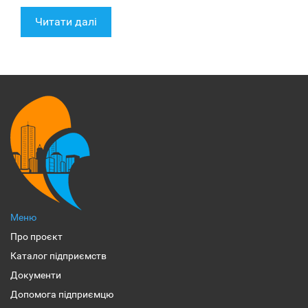
Читати далі
Меню
Про проєкт
Каталог підприємств
Документи
Допомога підприємцю