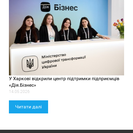
У Харкові відкрили центр підтримки підприємців
«Дія.Бізнес»
14.05.2026
Читати далі