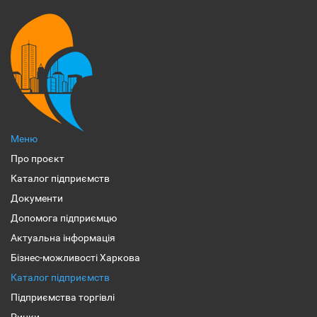
Меню
Про проєкт
Каталог підприємств
Документи
Допомога підприємцю
Актуальна інформація
Бізнес-можливості Харкова
Каталог підприємств
Підприємства торгівлі
Ринки