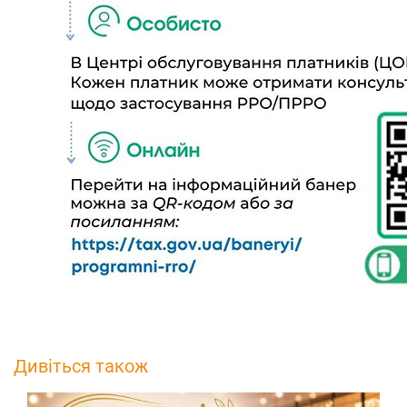
Дивіться також