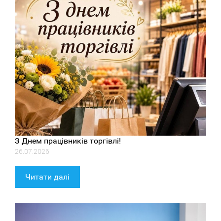
З Днем працівників торгівлі!
26.07.2026
Читати далі