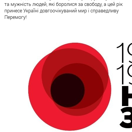
та мужність людей, які боролися за свободу, а цей рік
принесе Україні довгоочікуваний мир і справедливу
Перемогу!