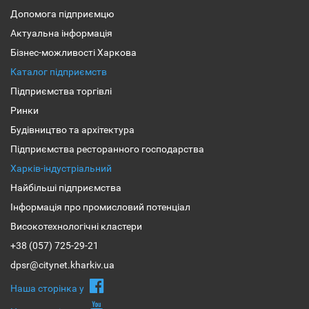
Допомога підприємцю
Актуальна інформація
Бізнес-можливості Харкова
Каталог підприємств
Підприємства торгівлі
Ринки
Будівництво та архітектура
Підприємства ресторанного господарства
Харків-індустріальний
Найбільші підприємства
Інформація про промисловий потенціал
Високотехнологічні кластери
+38 (057) 725-29-21
dpsr@citynet.kharkiv.ua
Наша сторiнка у