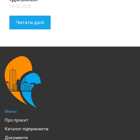
14.05.2026
Читати далі
Меню
Про проєкт
Каталог підприємств
Документи