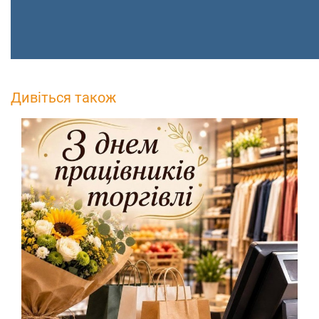
Дивіться також