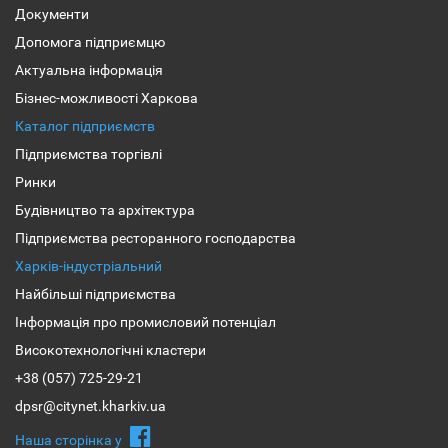
Документи
Допомога підприємцю
Актуальна інформація
Бізнес-можливості Харкова
Каталог підприємств
Підприємства торгівлі
Ринки
Будівництво та архітектура
Підприємства ресторанного господарства
Харків-індустріальний
Найбільші підприємства
Інформація про промисловий потенціал
Високотехнологічні кластери
+38 (057) 725-29-21
dpsr@citynet.kharkiv.ua
Наша сторiнка у