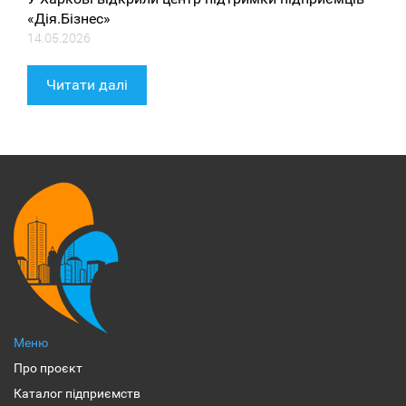
«Дія.Бізнес»
14.05.2026
Читати далі
Меню
Про проєкт
Каталог підприємств