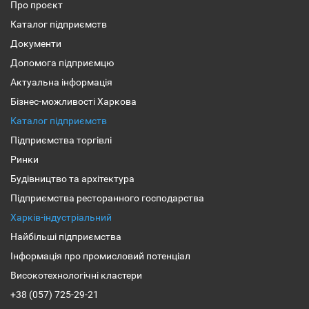
Про проєкт
Каталог підприємств
Документи
Допомога підприємцю
Актуальна інформація
Бізнес-можливості Харкова
Каталог підприємств
Підприємства торгівлі
Ринки
Будівництво та архітектура
Підприємства ресторанного господарства
Харків-індустріальний
Найбільші підприємства
Інформація про промисловий потенціал
Високотехнологічні кластери
+38 (057) 725-29-21