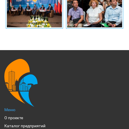
Меню
О проекте
Каталог предприятий