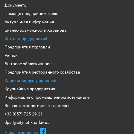
Документы
Помощь предпринимателю
Актуальная информация
Бизнес-возможности Харькова
Каталог предприятий
Предприятия торговли
Рынки
Бытовое обслуживание
Предприятия ресторанного хозяйства
Харьков-индустриальный
Крупнейшие предприятия
Информация о промышленном потенциале
Высокотехнологичные кластеры
+38 (057) 725-29-21
dpsr@citynet.kharkiv.ua
Наша страница в