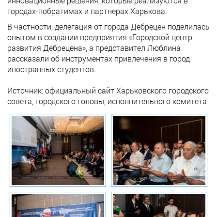
инновационные решения, которые реализуются в
городах-побратимах и партнерах Харькова.
В частности, делегация от города Дебрецен поделилась
опытом в создании предприятия «Городской центр
развития Дебрецена», а представител Люблина
рассказали об инструментах привлечения в город
иностранных студентов.
Источник: официальный сайт Харьковского городского
совета, городского головы, исполнительного комитета