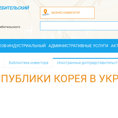
ЕБИТЕЛЬСКИЙ
БИЗНЕС-НАВИГАТОР
ебительского
КОВ-ИНДУСТРИАЛЬНЫЙ
АДМИНИСТРАТИВНЫЕ УСЛУГИ
АК
а
Библиотека инвестора
Иностранные диппредставительст
ПУБЛИКИ КОРЕЯ В УК