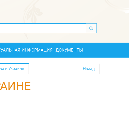
ТУАЛЬНАЯ ИНФОРМАЦИЯ
ДОКУМЕНТЫ
ва в Украине
Назад
РАИНЕ