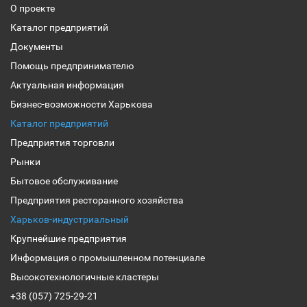
О проекте
Каталог предприятий
Документы
Помощь предпринимателю
Актуальная информация
Бизнес-возможности Харькова
Каталог предприятий
Предприятия торговли
Рынки
Бытовое обслуживание
Предприятия ресторанного хозяйства
Харьков-индустриальный
Крупнейшие предприятия
Информация о промышленном потенциале
Высокотехнологичные кластеры
+38 (057) 725-29-21