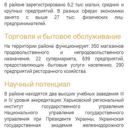
В районе зарегистрировано 6,2 тыс малых, средних и
крупных предприятий. В разных сферах экономики
занято с выше 27 тыс. физических лиц-
предпринимателей.
Торговля и бытовое обслуживание
На территории района функционирует: 350 магазинов
продовольственного и непродовольственного
назначения, 22 супермаркета, 639 предприятий,
предоставляющих бытовые услуги населению, 290
предприятий ресторанного хозяйства.
Научный потенциал
В районе находятся два высших учебных заведения III
и IV уровня аккредитации: Харьковский региональный
институт государственного управления
Национального управления государственного
управления при Президенте Украины, Украинская
государственная академия железнодорожного