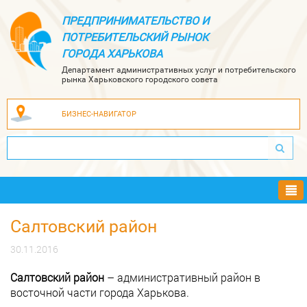
ПРЕДПРИНИМАТЕЛЬСТВО И
ПОТРЕБИТЕЛЬСКИЙ РЫНОК
ГОРОДА ХАРЬКОВА
Департамент административных услуг и потребительского
рынка Харьковского городского совета
БИЗНЕС-НАВИГАТОР
Ме
Салтовский район
30.11.2016
Салтовский район
– административный район в
восточной части города Харькова.