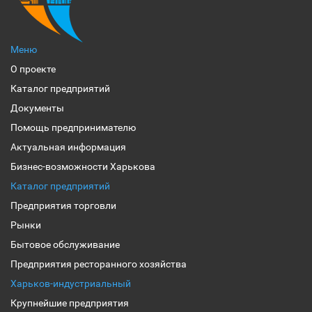
Меню
О проекте
Каталог предприятий
Документы
Помощь предпринимателю
Актуальная информация
Бизнес-возможности Харькова
Каталог предприятий
Предприятия торговли
Рынки
Бытовое обслуживание
Предприятия ресторанного хозяйства
Харьков-индустриальный
Крупнейшие предприятия