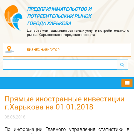
ПРЕДПРИНИМАТЕЛЬСТВО И
ПОТРЕБИТЕЛЬСКИЙ РЫНОК
ГОРОДА ХАРЬКОВА
Департамент административных услуг и потребительского
рынка Харьковского городского совета
БИЗНЕС-НАВИГАТОР
Ме
Прямые иностранные инвестиции
г.Харькова на 01.01.2018
08.06.2018
По информации Главного управления статистики в