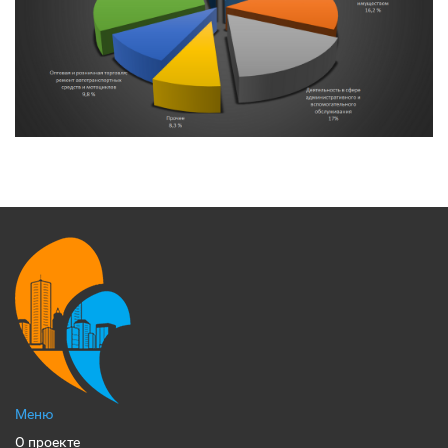
Меню
О проекте