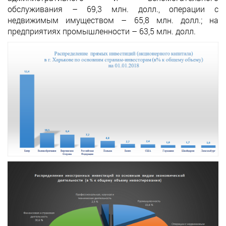
обслуживания – 69,3 млн. долл., операции с
недвижимым имуществом – 65,8 млн. долл.; на
предприятиях промышленности – 63,5 млн. долл.