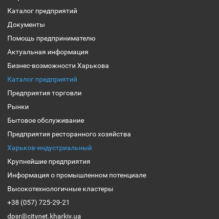
Каталог предприятий
Документы
Помощь предпринимателю
Актуальная информация
Бизнес-возможности Харькова
Каталог предприятий
Предприятия торговли
Рынки
Бытовое обслуживание
Предприятия ресторанного хозяйства
Харьков-индустриальный
Крупнейшие предприятия
Информация о промышленном потенциале
Высокотехнологичные кластеры
+38 (057) 725-29-21
dpsr@citynet.kharkiv.ua