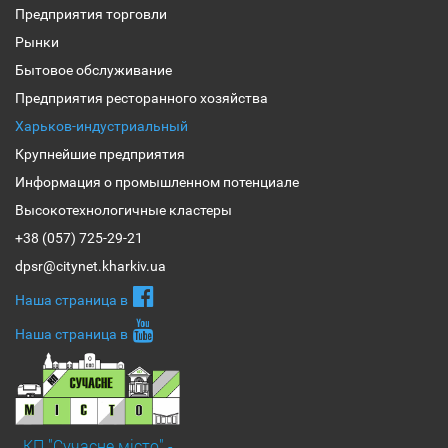
Предприятия торговли
Рынки
Бытовое обслуживание
Предприятия ресторанного хозяйства
Харьков-индустриальный
Крупнейшие предприятия
Информация о промышленном потенциале
Высокотехнологичные кластеры
+38 (057) 725-29-21
dpsr@citynet.kharkiv.ua
Наша страница в
Наша страница в
КП "Сучасне місто" -