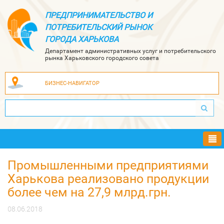
ПРЕДПРИНИМАТЕЛЬСТВО И
ПОТРЕБИТЕЛЬСКИЙ РЫНОК
ГОРОДА ХАРЬКОВА
Департамент административных услуг и потребительского
рынка Харьковского городского совета
БИЗНЕС-НАВИГАТОР
Ме
Промышленными предприятиями
Харькова реализовано продукции
более чем на 27,9 млрд.грн.
08.06.2018