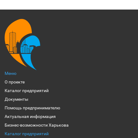
Меню
О проекте
Каталог предприятий
Документы
Помощь предпринимателю
Актуальная информация
Бизнес-возможности Харькова
Каталог предприятий