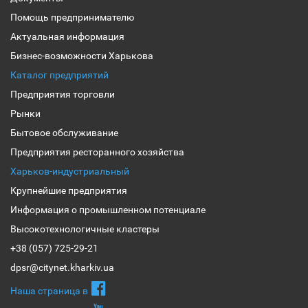
Помощь предпринимателю
Актуальная информация
Бизнес-возможности Харькова
Каталог предприятий
Предприятия торговли
Рынки
Бытовое обслуживание
Предприятия ресторанного хозяйства
Харьков-индустриальный
Крупнейшие предприятия
Информация о промышленном потенциале
Высокотехнологичные кластеры
+38 (057) 725-29-21
dpsr@citynet.kharkiv.ua
Наша страница в